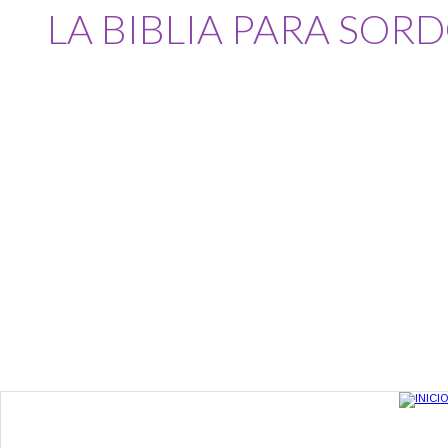
LA BIBLIA PARA SOR