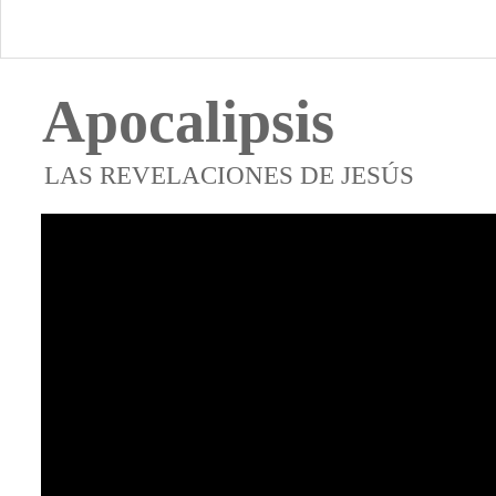
Apocalipsis
LAS REVELACIONES DE JESÚS