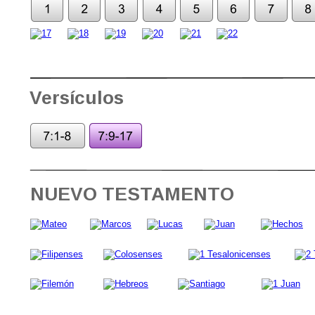
Versículos
NUEVO TESTAMENTO