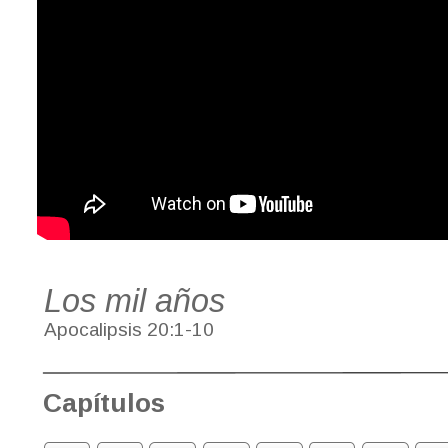
Los mil años
Apocalipsis 20:1-10
Capítulos