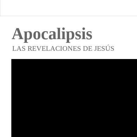
Apocalipsis
LAS REVELACIONES DE JESÚS