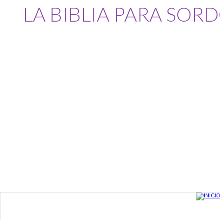
LA BIBLIA PARA SOR