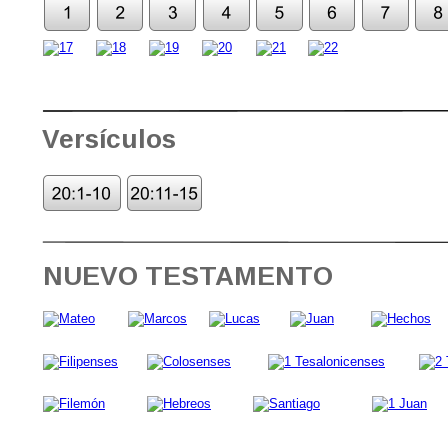
Versículos
NUEVO TESTAMENTO