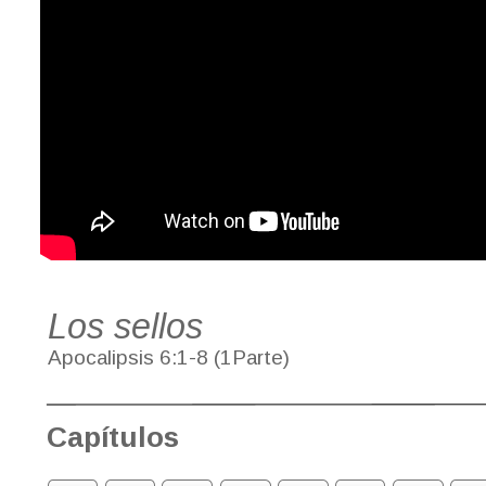
Los sellos
Apocalipsis 6:1-8 (1Parte)
Capítulos