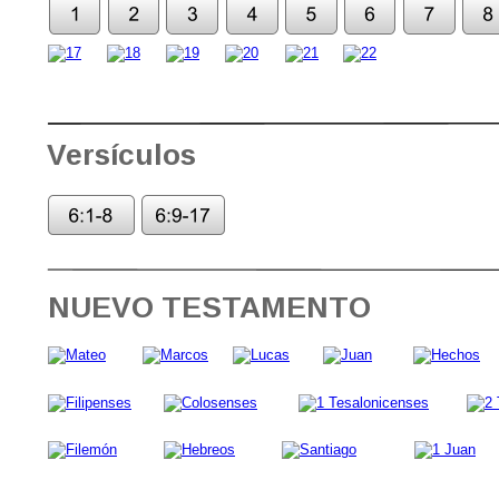
Versículos
NUEVO TESTAMENTO