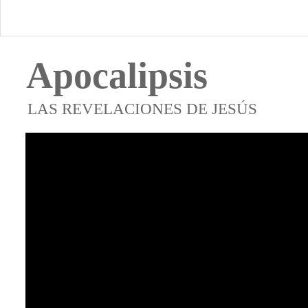
Apocalipsis
LAS REVELACIONES DE JESÚS