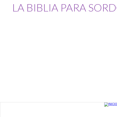
LA BIBLIA PARA SOR