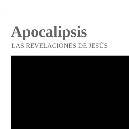
Apocalipsis
LAS REVELACIONES DE JESÚS