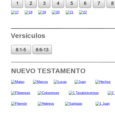
Versículos
NUEVO TESTAMENTO