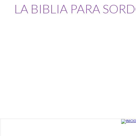
LA BIBLIA PARA SOR