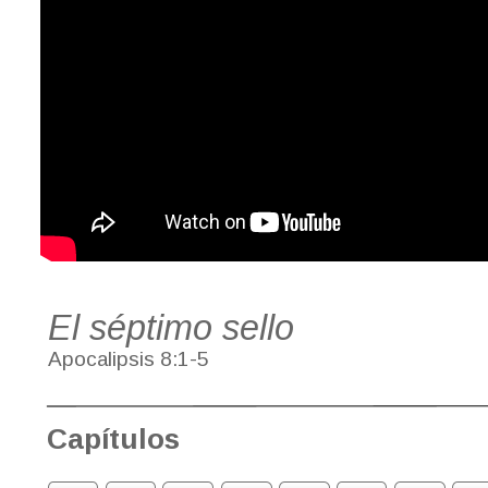
El séptimo sello
Apocalipsis 8:1-5
Capítulos