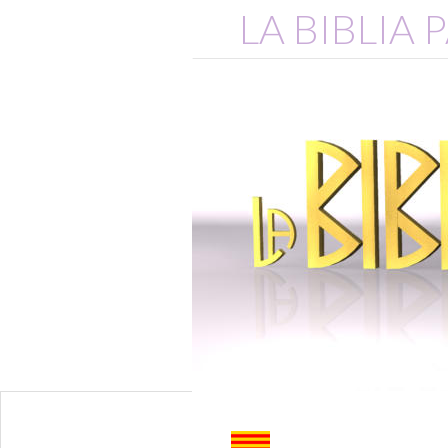
LA BIBLIA