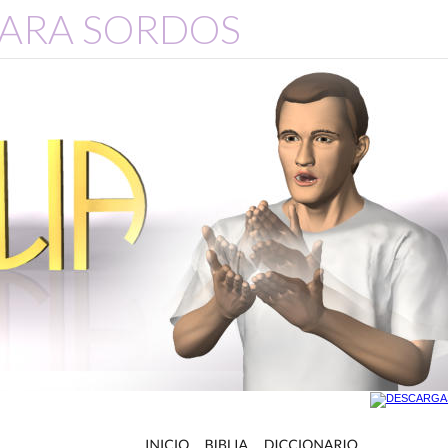
 PARA SORDOS