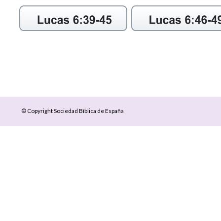
© Copyright Sociedad Bíblica de España