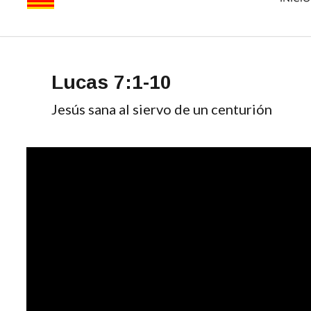
Lucas 7:1-10 
Jesús sana al siervo de un centurión 