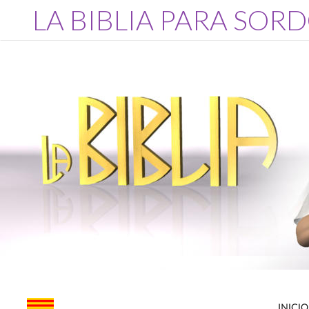
LA BIBLIA PARA SOR