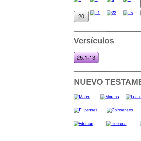
Versículos
NUEVO TESTAM