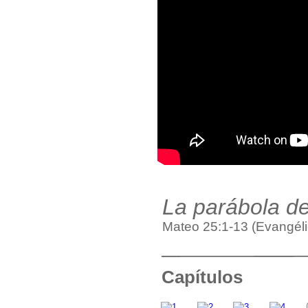
La parábola de
Mateo 25:1-13 (Evangéli
Capítulos