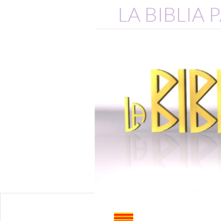
LA BIBLIA