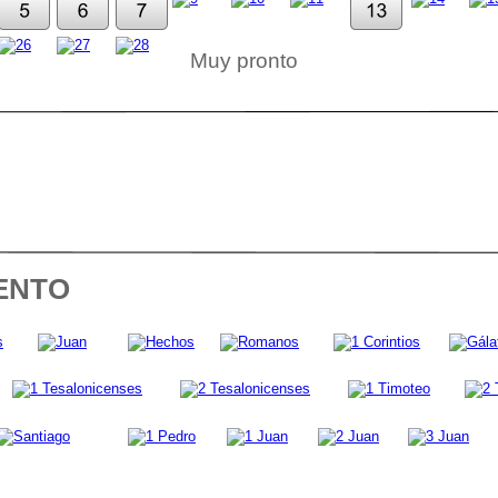
Muy pronto
ENTO