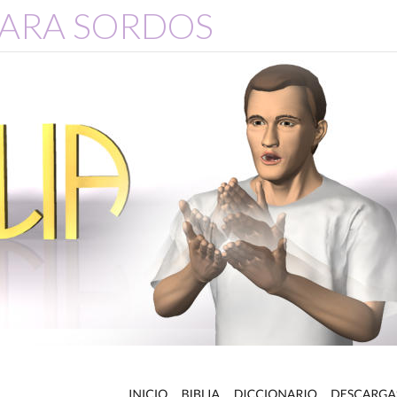
 PARA SORDOS