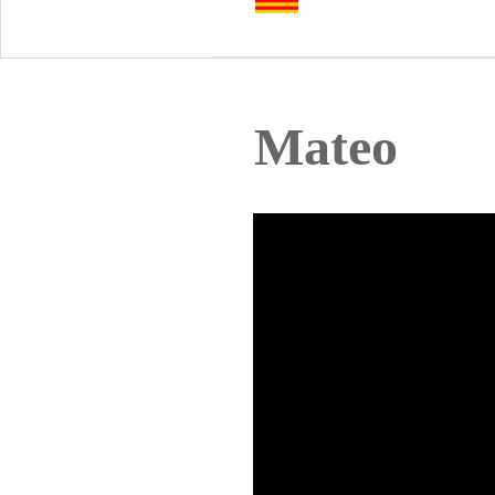
Mateo