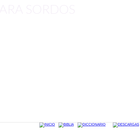
 PARA SORDOS