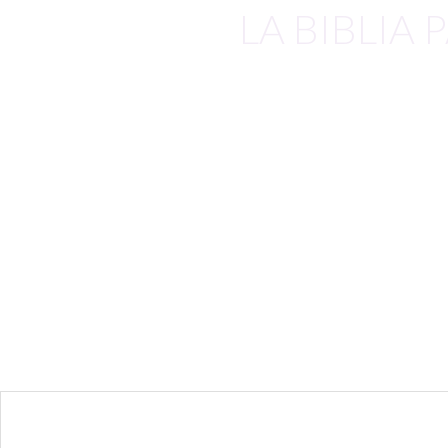
LA BIBLIA