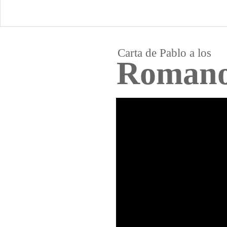
Carta de Pablo a los
Roman