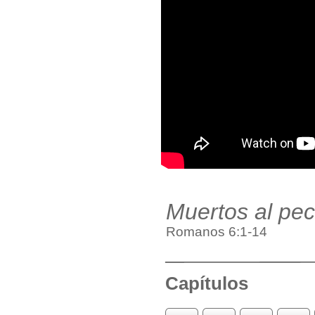
Muertos al pe
Romanos 6:1-14
Capítulos