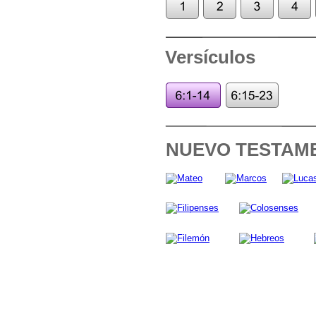
Versículos
NUEVO TESTAM