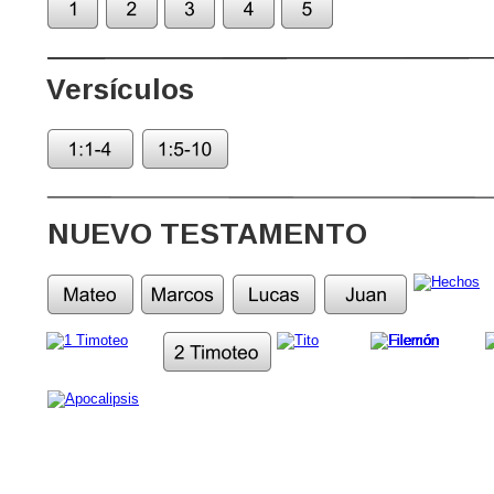
Versículos
NUEVO TESTAMENTO