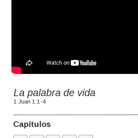
La palabra de vida
1 Juan 1:1-4
Capítulos