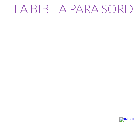
LA BIBLIA PARA SOR