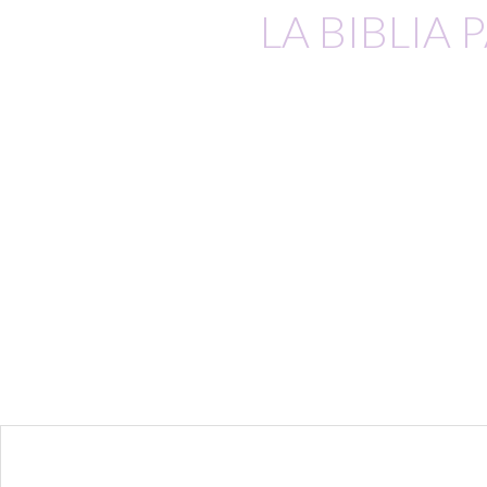
LA BIBLIA