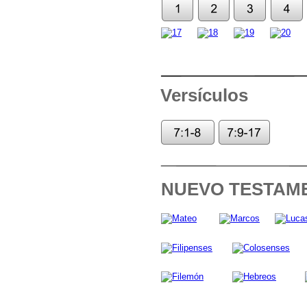
Versículos
NUEVO TESTAM