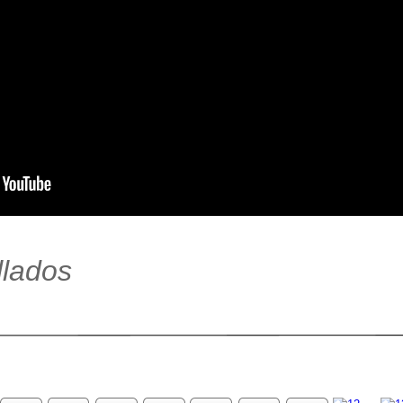
llados