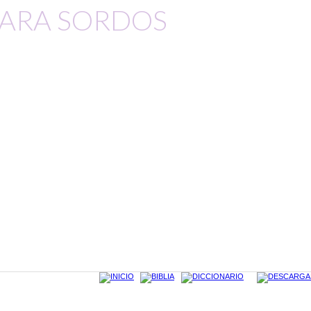
 PARA SORDOS