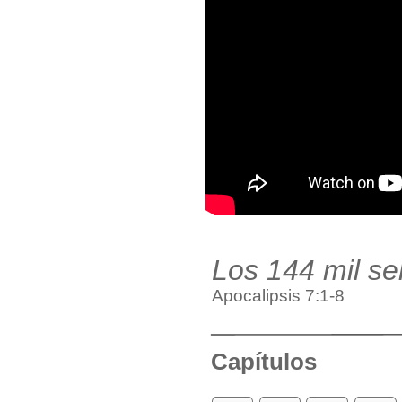
Los 144 mil se
Apocalipsis 7:1-8
Capítulos